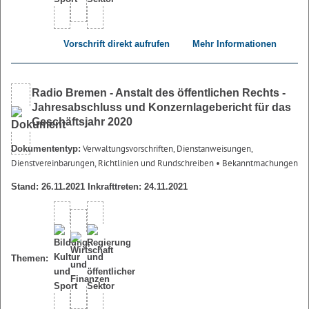
Vorschrift direkt aufrufen
Mehr Informationen
Radio Bremen - Anstalt des öffentlichen Rechts -
Jahresabschluss und Konzernlagebericht für das
Geschäftsjahr 2020
Verwaltungsvorschriften, Dienstanweisungen,
Dokumententyp:
Dienstvereinbarungen, Richtlinien und Rundschreiben
• Bekanntmachungen
Stand: 26.11.2021 Inkrafttreten: 24.11.2021
Themen: