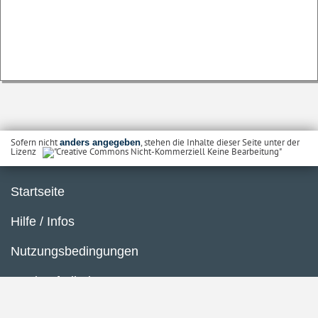
Sofern nicht
, stehen die Inhalte dieser Seite unter der
anders angegeben
Lizenz
Startseite
Hilfe / Infos
Nutzungsbedingungen
Barrierefreiheit
Datenschutzerklärung