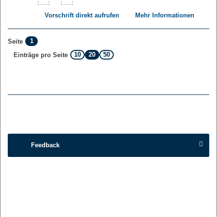
Vorschrift direkt aufrufen
Mehr Informationen
1
Seite
10
20
50
Einträge pro Seite
Feedback