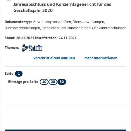
Jahresabschluss und Konzernlagebericht für das
Geschäftsjahr 2020
Dokumententyp:
Verwaltungsvorschriften, Dienstanweisungen,
Dienstvereinbarungen, Richtlinien und Rundschreiben
• Bekanntmachungen
Stand: 26.11.2021 Inkrafttreten: 24.11.2021
Themen:
Vorschrift direkt aufrufen
Mehr Informationen
1
Seite
10
20
50
Einträge pro Seite