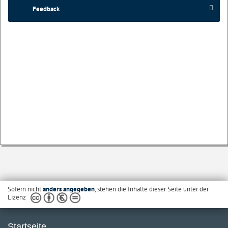
Feedback
Sofern nicht
anders angegeben
, stehen die Inhalte dieser Seite unter der
Lizenz
Startseite