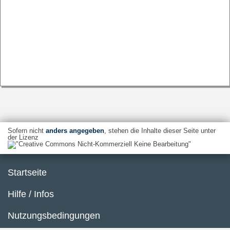
Sofern nicht
anders angegeben
, stehen die Inhalte dieser Seite unter
der Lizenz
Startseite
Hilfe / Infos
Nutzungsbedingungen