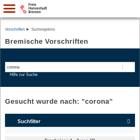
Vorschriften
Suchergebnis
Bremische Vorschriften
Suchen
Hilfe zur Suche
Gesucht wurde nach: "
corona
"
Suchfilter