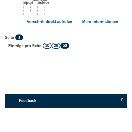
Vorschrift direkt aufrufen
Mehr Informationen
1
Seite
10
20
50
Einträge pro Seite
Feedback