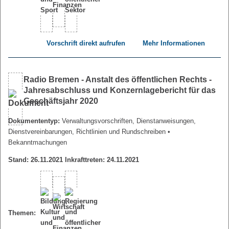
Vorschrift direkt aufrufen
Mehr Informationen
Radio Bremen - Anstalt des öffentlichen Rechts -
Jahresabschluss und Konzernlagebericht für das
Geschäftsjahr 2020
Dokumententyp:
Verwaltungsvorschriften, Dienstanweisungen,
Dienstvereinbarungen, Richtlinien und Rundschreiben
•
Bekanntmachungen
Stand: 26.11.2021 Inkrafttreten: 24.11.2021
Themen: