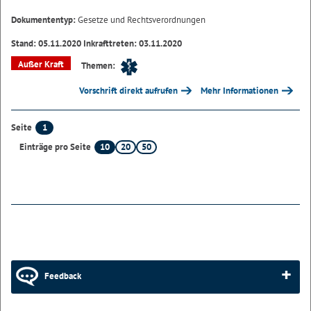
Dokumententyp:
Gesetze und Rechtsverordnungen
Stand: 05.11.2020 Inkrafttreten: 03.11.2020
Außer Kraft
Themen:
Vorschrift direkt aufrufen
Mehr Informationen
1
Seite
10
20
50
Einträge pro Seite
Feedback