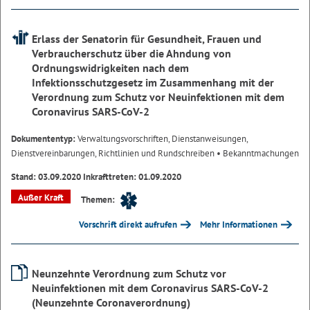
Erlass der Senatorin für Gesundheit, Frauen und
Verbraucherschutz über die Ahndung von
Ordnungswidrigkeiten nach dem
Infektionsschutzgesetz im Zusammenhang mit der
Verordnung zum Schutz vor Neuinfektionen mit dem
Coronavirus SARS-CoV-2
Dokumententyp:
Verwaltungsvorschriften, Dienstanweisungen,
Dienstvereinbarungen, Richtlinien und Rundschreiben
• Bekanntmachungen
Stand: 03.09.2020 Inkrafttreten: 01.09.2020
Außer Kraft
Themen:
Vorschrift direkt aufrufen
Mehr Informationen
Neunzehnte Verordnung zum Schutz vor
Neuinfektionen mit dem Coronavirus SARS-CoV-2
(Neunzehnte Coronaverordnung)