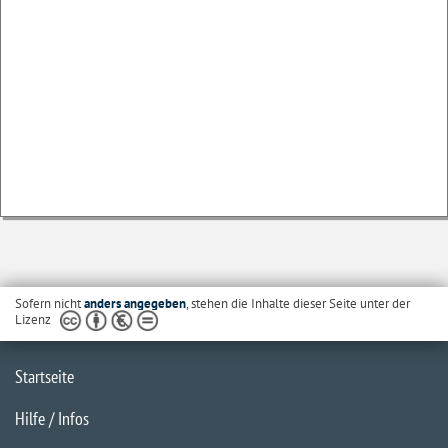
Sofern nicht
anders angegeben
, stehen die Inhalte dieser Seite unter der
Lizenz
Startseite
Hilfe / Infos