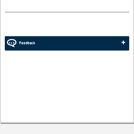
Feedback