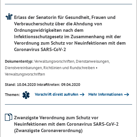
Erlass der Senatorin für Gesundheit, Frauen und
Verbraucherschutz über die Ahndung von
Ordnungswidrigkeiten nach dem
Infektionsschutzgesetz im Zusammenhang mit der
Verordnung zum Schutz vor Neuinfektionen mit dem
Coronavirus SARS-CoV-2
Dokumententyp:
Verwaltungsvorschriften, Dienstanweisungen,
Dienstvereinbarungen, Richtlinien und Rundschreiben
•
Verwaltungsvorschriften
Stand: 10.04.2020 Inkrafttreten: 09.04.2020
Vorschrift direkt aufrufen
Mehr Informationen
Themen:
Zwanzigste Verordnung zum Schutz vor
Neuinfektionen mit dem Coronavirus SARS-CoV-2
(Zwanzigste Coronaverordnung)