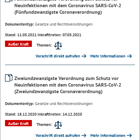
Neuinfektionen mit dem Coronavirus SARS-CoV-2
(Fünfundzwanzigste Coronaverordnung)
Dokumententyp:
Gesetze und Rechtsverordnungen
Stand: 11.05.2021 Inkrafttreten: 07.05.2021
Außer Kraft
Themen:
Vorschrift direkt aufrufen
Mehr Informationen
Zweiundzwanzigste Verordnung zum Schutz vor
Neuinfektionen mit dem Coronavirus SARS-CoV-2
(Zweiundzwanzigste Coronaverordnung)
Dokumententyp:
Gesetze und Rechtsverordnungen
Stand: 18.12.2020 Inkrafttreten: 14.12.2020
Außer Kraft
Themen:
Vorschrift direkt aufrufen
Mehr Informationen