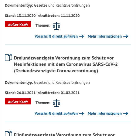
Dokumententyp:
Gesetze und Rechtsverordnungen
Stand: 13.11.2020 Inkrafttreten: 11.11.2020
Außer Kraft
Themen:
Vorschrift direkt aufrufen
Mehr Informationen
Dreiundzwanzigste Verordnung zum Schutz vor
Neuinfektionen mit dem Coronavirus SARS-CoV-2
(Dreiundzwanzigste Coronaverordnung)
Dokumententyp:
Gesetze und Rechtsverordnungen
Stand: 26.01.2021 Inkrafttreten: 01.02.2021
Außer Kraft
Themen:
Vorschrift direkt aufrufen
Mehr Informationen
Fünfundzwanzigste Verordnung zum Schutz vor