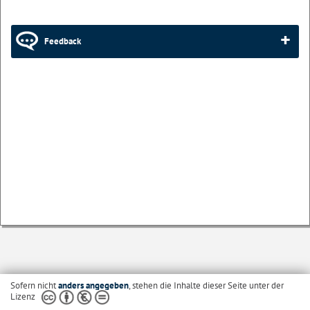
Feedback
Sofern nicht
anders angegeben
, stehen die Inhalte dieser Seite unter der
Lizenz