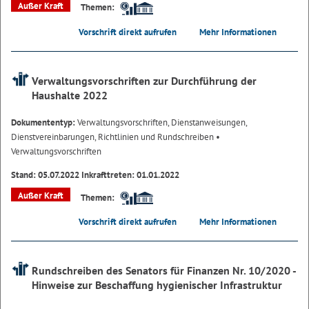
Außer Kraft
Themen:
Vorschrift direkt aufrufen
Mehr Informationen
Verwaltungsvorschriften zur Durchführung der
Haushalte 2022
Dokumententyp:
Verwaltungsvorschriften, Dienstanweisungen,
Dienstvereinbarungen, Richtlinien und Rundschreiben
•
Verwaltungsvorschriften
Stand: 05.07.2022 Inkrafttreten: 01.01.2022
Außer Kraft
Themen:
Vorschrift direkt aufrufen
Mehr Informationen
Rundschreiben des Senators für Finanzen Nr. 10/2020 -
Hinweise zur Beschaffung hygienischer Infrastruktur