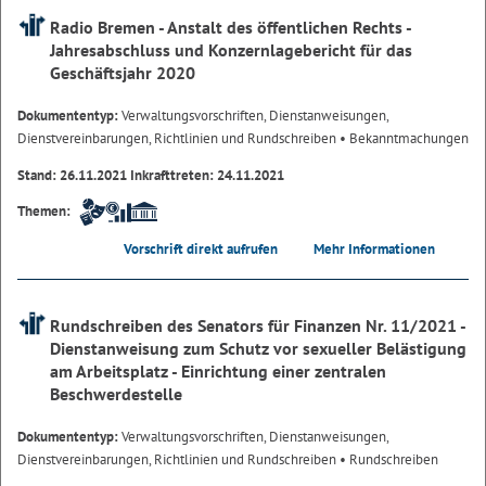
Radio Bremen - Anstalt des öffentlichen Rechts -
Jahresabschluss und Konzernlagebericht für das
Geschäftsjahr 2020
Dokumententyp:
Verwaltungsvorschriften, Dienstanweisungen,
Dienstvereinbarungen, Richtlinien und Rundschreiben
• Bekanntmachungen
Stand: 26.11.2021 Inkrafttreten: 24.11.2021
Themen:
Vorschrift direkt aufrufen
Mehr Informationen
Rundschreiben des Senators für Finanzen Nr. 11/2021 -
Dienstanweisung zum Schutz vor sexueller Belästigung
am Arbeitsplatz - Einrichtung einer zentralen
Beschwerdestelle
Dokumententyp:
Verwaltungsvorschriften, Dienstanweisungen,
Dienstvereinbarungen, Richtlinien und Rundschreiben
• Rundschreiben