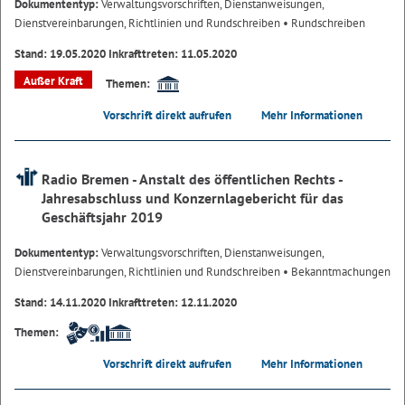
Dokumententyp:
Verwaltungsvorschriften, Dienstanweisungen,
Dienstvereinbarungen, Richtlinien und Rundschreiben
• Rundschreiben
Stand: 19.05.2020 Inkrafttreten: 11.05.2020
Außer Kraft
Themen:
Vorschrift direkt aufrufen
Mehr Informationen
Radio Bremen - Anstalt des öffentlichen Rechts -
Jahresabschluss und Konzernlagebericht für das
Geschäftsjahr 2019
Dokumententyp:
Verwaltungsvorschriften, Dienstanweisungen,
Dienstvereinbarungen, Richtlinien und Rundschreiben
• Bekanntmachungen
Stand: 14.11.2020 Inkrafttreten: 12.11.2020
Themen:
Vorschrift direkt aufrufen
Mehr Informationen