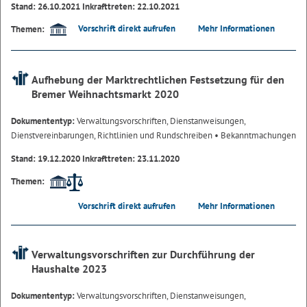
Stand: 26.10.2021 Inkrafttreten: 22.10.2021
Vorschrift direkt aufrufen
Mehr Informationen
Themen:
Aufhebung der Marktrechtlichen Festsetzung für den
Bremer Weihnachtsmarkt 2020
Dokumententyp:
Verwaltungsvorschriften, Dienstanweisungen,
Dienstvereinbarungen, Richtlinien und Rundschreiben
• Bekanntmachungen
Stand: 19.12.2020 Inkrafttreten: 23.11.2020
Themen:
Vorschrift direkt aufrufen
Mehr Informationen
Verwaltungsvorschriften zur Durchführung der
Haushalte 2023
Dokumententyp:
Verwaltungsvorschriften, Dienstanweisungen,