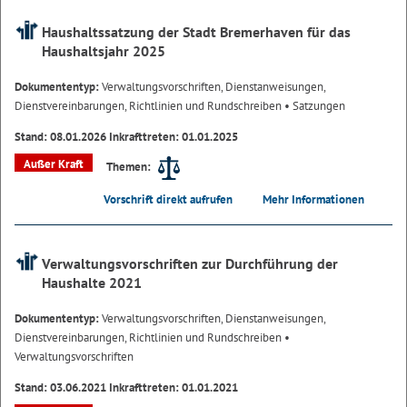
Haushaltssatzung der Stadt Bremerhaven für das
Haushaltsjahr 2025
Dokumententyp:
Verwaltungsvorschriften, Dienstanweisungen,
Dienstvereinbarungen, Richtlinien und Rundschreiben
• Satzungen
Stand: 08.01.2026 Inkrafttreten: 01.01.2025
Außer Kraft
Themen:
Vorschrift direkt aufrufen
Mehr Informationen
Verwaltungsvorschriften zur Durchführung der
Haushalte 2021
Dokumententyp:
Verwaltungsvorschriften, Dienstanweisungen,
Dienstvereinbarungen, Richtlinien und Rundschreiben
•
Verwaltungsvorschriften
Stand: 03.06.2021 Inkrafttreten: 01.01.2021