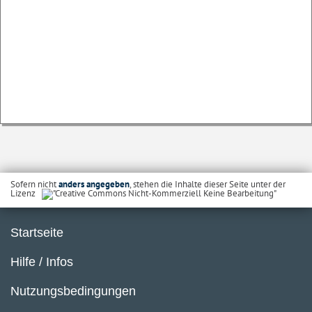
Sofern nicht
anders angegeben
, stehen die Inhalte dieser Seite unter der
Lizenz
Startseite
Hilfe / Infos
Nutzungsbedingungen