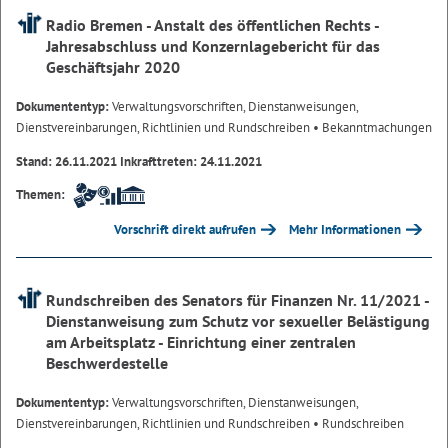
Radio Bremen - Anstalt des öffentlichen Rechts -
Jahresabschluss und Konzernlagebericht für das
Geschäftsjahr 2020
Dokumententyp:
Verwaltungsvorschriften, Dienstanweisungen,
Dienstvereinbarungen, Richtlinien und Rundschreiben
• Bekanntmachungen
Stand: 26.11.2021 Inkrafttreten: 24.11.2021
Themen:
Vorschrift direkt aufrufen
Mehr Informationen
Rundschreiben des Senators für Finanzen Nr. 11/2021 -
Dienstanweisung zum Schutz vor sexueller Belästigung
am Arbeitsplatz - Einrichtung einer zentralen
Beschwerdestelle
Dokumententyp:
Verwaltungsvorschriften, Dienstanweisungen,
Dienstvereinbarungen, Richtlinien und Rundschreiben
• Rundschreiben