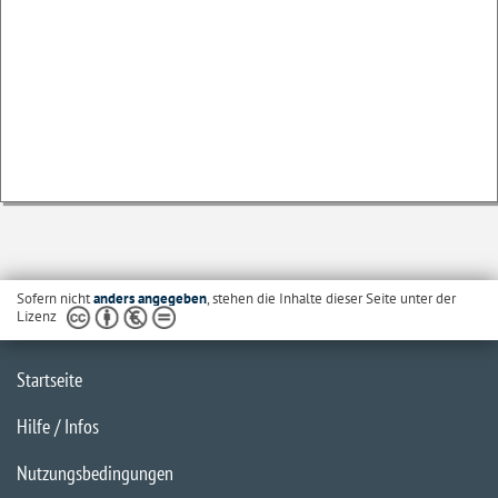
Sofern nicht
anders angegeben
, stehen die Inhalte dieser Seite unter der
Lizenz
Startseite
Hilfe / Infos
Nutzungsbedingungen