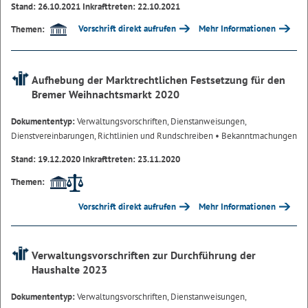
Stand: 26.10.2021 Inkrafttreten: 22.10.2021
Vorschrift direkt aufrufen
Mehr Informationen
Themen:
Aufhebung der Marktrechtlichen Festsetzung für den
Bremer Weihnachtsmarkt 2020
Dokumententyp:
Verwaltungsvorschriften, Dienstanweisungen,
Dienstvereinbarungen, Richtlinien und Rundschreiben
• Bekanntmachungen
Stand: 19.12.2020 Inkrafttreten: 23.11.2020
Themen:
Vorschrift direkt aufrufen
Mehr Informationen
Verwaltungsvorschriften zur Durchführung der
Haushalte 2023
Dokumententyp:
Verwaltungsvorschriften, Dienstanweisungen,