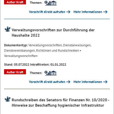
Außer Kraft
Themen:
Vorschrift direkt aufrufen
Mehr Informationen
Verwaltungsvorschriften zur Durchführung der
Haushalte 2022
Dokumententyp:
Verwaltungsvorschriften, Dienstanweisungen,
Dienstvereinbarungen, Richtlinien und Rundschreiben
•
Verwaltungsvorschriften
Stand: 05.07.2022 Inkrafttreten: 01.01.2022
Außer Kraft
Themen:
Vorschrift direkt aufrufen
Mehr Informationen
Rundschreiben des Senators für Finanzen Nr. 10/2020 -
Hinweise zur Beschaffung hygienischer Infrastruktur