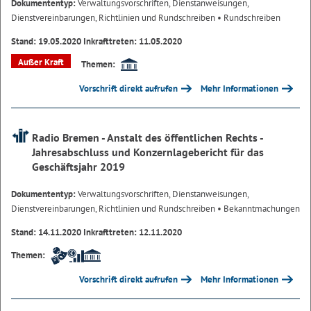
Dokumententyp:
Verwaltungsvorschriften, Dienstanweisungen,
Dienstvereinbarungen, Richtlinien und Rundschreiben
• Rundschreiben
Stand: 19.05.2020 Inkrafttreten: 11.05.2020
Außer Kraft
Themen:
Vorschrift direkt aufrufen
Mehr Informationen
Radio Bremen - Anstalt des öffentlichen Rechts -
Jahresabschluss und Konzernlagebericht für das
Geschäftsjahr 2019
Dokumententyp:
Verwaltungsvorschriften, Dienstanweisungen,
Dienstvereinbarungen, Richtlinien und Rundschreiben
• Bekanntmachungen
Stand: 14.11.2020 Inkrafttreten: 12.11.2020
Themen:
Vorschrift direkt aufrufen
Mehr Informationen