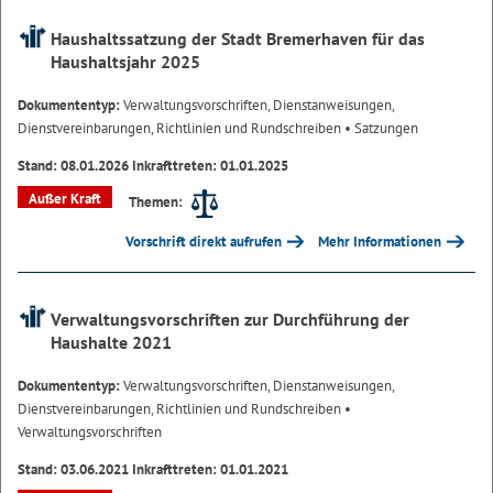
Haushaltssatzung der Stadt Bremerhaven für das
Haushaltsjahr 2025
Dokumententyp:
Verwaltungsvorschriften, Dienstanweisungen,
Dienstvereinbarungen, Richtlinien und Rundschreiben
• Satzungen
Stand: 08.01.2026 Inkrafttreten: 01.01.2025
Außer Kraft
Themen:
Vorschrift direkt aufrufen
Mehr Informationen
Verwaltungsvorschriften zur Durchführung der
Haushalte 2021
Dokumententyp:
Verwaltungsvorschriften, Dienstanweisungen,
Dienstvereinbarungen, Richtlinien und Rundschreiben
•
Verwaltungsvorschriften
Stand: 03.06.2021 Inkrafttreten: 01.01.2021