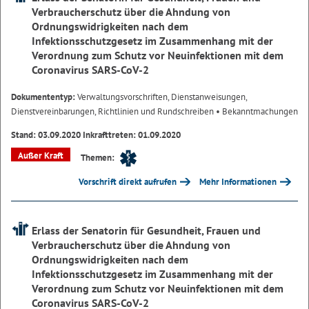
Verbraucherschutz über die Ahndung von
Ordnungswidrigkeiten nach dem
Infektionsschutzgesetz im Zusammenhang mit der
Verordnung zum Schutz vor Neuinfektionen mit dem
Coronavirus SARS-CoV-2
Dokumententyp:
Verwaltungsvorschriften, Dienstanweisungen,
Dienstvereinbarungen, Richtlinien und Rundschreiben
• Bekanntmachungen
Stand: 03.09.2020 Inkrafttreten: 01.09.2020
Außer Kraft
Themen:
Vorschrift direkt aufrufen
Mehr Informationen
Erlass der Senatorin für Gesundheit, Frauen und
Verbraucherschutz über die Ahndung von
Ordnungswidrigkeiten nach dem
Infektionsschutzgesetz im Zusammenhang mit der
Verordnung zum Schutz vor Neuinfektionen mit dem
Coronavirus SARS-CoV-2