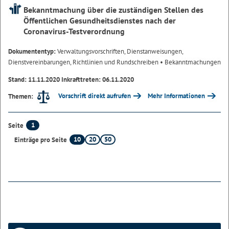
Bekanntmachung über die zuständigen Stellen des
Öffentlichen Gesundheitsdienstes nach der
Coronavirus-Testverordnung
Dokumententyp:
Verwaltungsvorschriften, Dienstanweisungen,
Dienstvereinbarungen, Richtlinien und Rundschreiben
• Bekanntmachungen
Stand: 11.11.2020 Inkrafttreten: 06.11.2020
Vorschrift direkt aufrufen
Mehr Informationen
Themen:
1
Seite
10
20
50
Einträge pro Seite