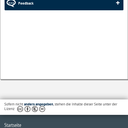
Feedback
Sofern nicht
anders angegeben
, stehen die Inhalte dieser Seite unter der
Lizenz
Startseite