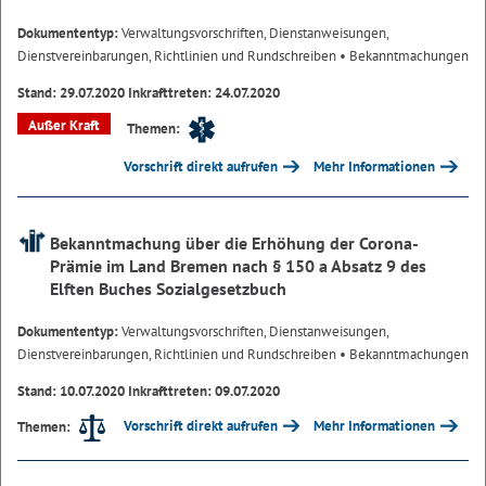
Dokumententyp:
Verwaltungsvorschriften, Dienstanweisungen,
Dienstvereinbarungen, Richtlinien und Rundschreiben
• Bekanntmachungen
Stand: 29.07.2020 Inkrafttreten: 24.07.2020
Außer Kraft
Themen:
Vorschrift direkt aufrufen
Mehr Informationen
Bekanntmachung über die Erhöhung der Corona-
Prämie im Land Bremen nach § 150 a Absatz 9 des
Elften Buches Sozialgesetzbuch
Dokumententyp:
Verwaltungsvorschriften, Dienstanweisungen,
Dienstvereinbarungen, Richtlinien und Rundschreiben
• Bekanntmachungen
Stand: 10.07.2020 Inkrafttreten: 09.07.2020
Vorschrift direkt aufrufen
Mehr Informationen
Themen: