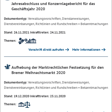
Jahresabschluss und Konzernlagebericht für das
Geschäftsjahr 2020
Dokumententyp:
Verwaltungsvorschriften, Dienstanweisungen,
Dienstvereinbarungen, Richtlinien und Rundschreiben
• Bekanntmachungen
Stand: 26.11.2021 Inkrafttreten: 24.11.2021
Themen:
Vorschrift direkt aufrufen
Mehr Informationen
Aufhebung der Marktrechtlichen Festsetzung für den
Bremer Weihnachtsmarkt 2020
Dokumententyp:
Verwaltungsvorschriften, Dienstanweisungen,
Dienstvereinbarungen, Richtlinien und Rundschreiben
• Bekanntmachungen
Stand: 19.12.2020 Inkrafttreten: 23.11.2020
Themen: