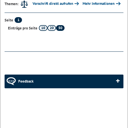
Vorschrift direkt aufrufen
Mehr Informationen
Themen:
1
Seite
10
20
50
Einträge pro Seite
Feedback