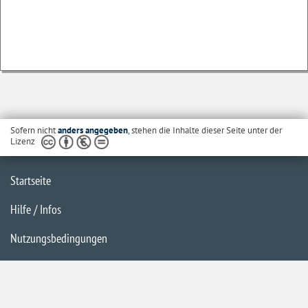
Sofern nicht
anders angegeben
, stehen die Inhalte dieser Seite unter der
Lizenz
Startseite
Hilfe / Infos
Nutzungsbedingungen
Barrierefreiheit
Datenschutzerklärung