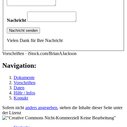
Nachricht
Vielen Dank für Ihre Nachricht
Vorschriften · iStock.com/BrianAJackson
Navigation:
Dokumente
Vorschriften
Daten
Hilfe / Infos
Kontakt
Sofern nicht
anders angegeben
, stehen die Inhalte dieser Seite unter
der Lizenz