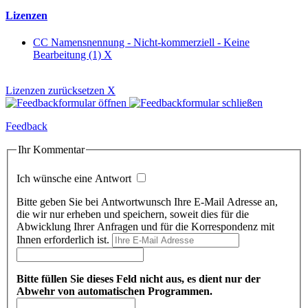
Lizenzen
CC Namensnennung - Nicht-kommerziell - Keine
Bearbeitung (1)
X
Lizenzen zurücksetzen
X
Feedback
Ihr Kommentar
Ich wünsche eine Antwort
Bitte geben Sie bei Antwortwunsch Ihre E-Mail Adresse an,
die wir nur erheben und speichern, soweit dies für die
Abwicklung Ihrer Anfragen und für die Korrespondenz mit
Ihnen erforderlich ist.
Bitte füllen Sie dieses Feld nicht aus, es dient nur der
Abwehr von automatischen Programmen.