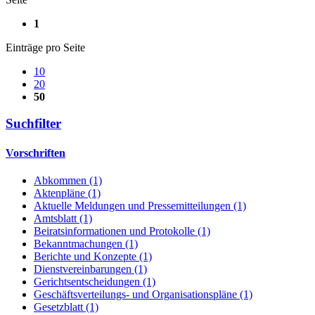
1
Einträge pro Seite
10
20
50
Suchfilter
Vorschriften
Abkommen (1)
Aktenpläne (1)
Aktuelle Meldungen und Pressemitteilungen (1)
Amtsblatt (1)
Beiratsinformationen und Protokolle (1)
Bekanntmachungen (1)
Berichte und Konzepte (1)
Dienstvereinbarungen (1)
Gerichtsentscheidungen (1)
Geschäftsverteilungs- und Organisationspläne (1)
Gesetzblatt (1)