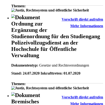
Themen:
Vorschrift direkt aufrufen
Ordnung zur
Mehr Informationen
Ergänzung der
Studienordnung für den Studiengang
Polizeivollzugsdienst an der
Hochschule für Öffentliche
Verwaltung
Dokumententyp:
Gesetze und Rechtsverordnungen
Stand: 24.07.2020 Inkrafttreten: 01.07.2020
Themen:
Vorschrift direkt aufrufen
Bremisches
Mehr Informationen