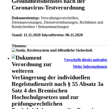
Gesundheitsdienstes nach der
Coronavirus-Testverordnung
Dokumententyp:
Verwaltungsvorschriften,
Dienstanweisungen, Dienstvereinbarungen, Richtlinien und
Rundschreiben
• Bekanntmachungen
Stand: 11.11.2020 Inkrafttreten: 06.11.2020
Themen:
Vorschrift direkt aufrufen
Verordnung zur
Mehr Informationen
weiteren
Verlängerung der individuellen
Regelstudienzeit nach § 55 Absatz 3a
Satz 4 des Bremischen
Hochschulgesetzes und zur
prüfungsrechtlichen