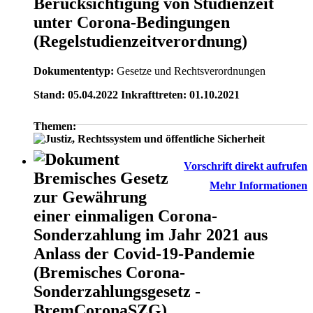
Berücksichtigung von Studienzeit
unter Corona-Bedingungen
(Regelstudienzeitverordnung)
Dokumententyp:
Gesetze und Rechtsverordnungen
Stand: 05.04.2022 Inkrafttreten: 01.10.2021
Themen:
Vorschrift direkt aufrufen
Bremisches Gesetz
Mehr Informationen
zur Gewährung
einer einmaligen Corona-
Sonderzahlung im Jahr 2021 aus
Anlass der Covid-19-Pandemie
(Bremisches Corona-
Sonderzahlungsgesetz -
BremCoronaSZG)