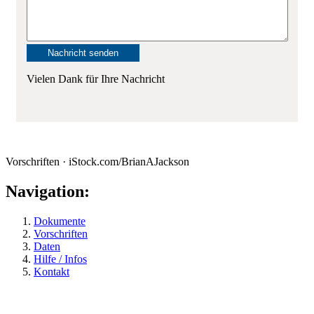
Vielen Dank für Ihre Nachricht
Vorschriften · iStock.com/BrianAJackson
Navigation:
Dokumente
Vorschriften
Daten
Hilfe / Infos
Kontakt