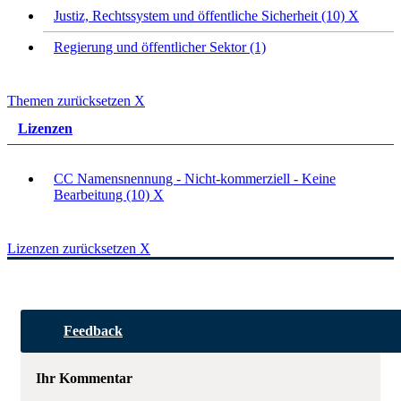
Justiz, Rechtssystem und öffentliche Sicherheit (10)
X
Regierung und öffentlicher Sektor (1)
Themen zurücksetzen
X
Lizenzen
CC Namensnennung - Nicht-kommerziell - Keine
Bearbeitung (10)
X
Lizenzen zurücksetzen
X
Feedback
Ihr Kommentar