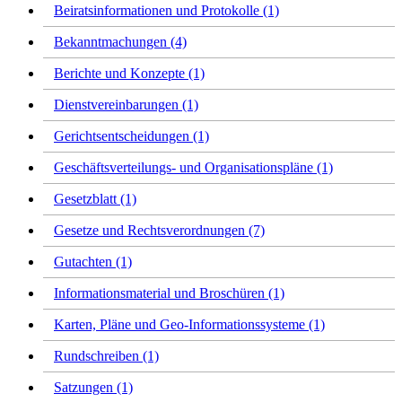
Beiratsinformationen und Protokolle (1)
Bekanntmachungen (4)
Berichte und Konzepte (1)
Dienstvereinbarungen (1)
Gerichtsentscheidungen (1)
Geschäftsverteilungs- und Organisationspläne (1)
Gesetzblatt (1)
Gesetze und Rechtsverordnungen (7)
Gutachten (1)
Informationsmaterial und Broschüren (1)
Karten, Pläne und Geo-Informationssysteme (1)
Rundschreiben (1)
Satzungen (1)