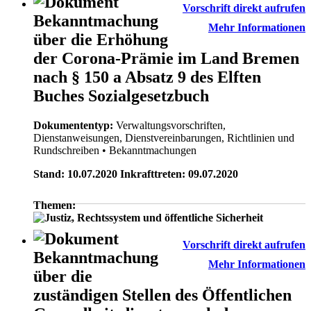
Vorschrift direkt aufrufen
Bekanntmachung
Mehr Informationen
über die Erhöhung
der Corona-Prämie im Land Bremen
nach § 150 a Absatz 9 des Elften
Buches Sozialgesetzbuch
Dokumententyp:
Verwaltungsvorschriften,
Dienstanweisungen, Dienstvereinbarungen, Richtlinien und
Rundschreiben
• Bekanntmachungen
Stand: 10.07.2020 Inkrafttreten: 09.07.2020
Themen:
Vorschrift direkt aufrufen
Bekanntmachung
Mehr Informationen
über die
zuständigen Stellen des Öffentlichen