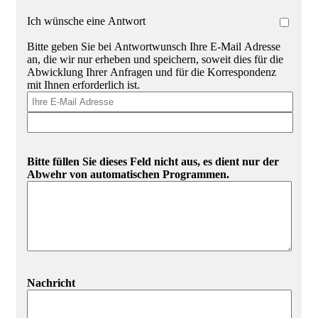
Ich wünsche eine Antwort
Bitte geben Sie bei Antwortwunsch Ihre E-Mail Adresse
an, die wir nur erheben und speichern, soweit dies für die
Abwicklung Ihrer Anfragen und für die Korrespondenz
mit Ihnen erforderlich ist.
Bitte füllen Sie dieses Feld nicht aus, es dient nur der
Abwehr von automatischen Programmen.
Nachricht