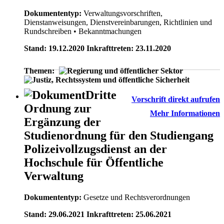
Dokumententyp:
Verwaltungsvorschriften,
Dienstanweisungen, Dienstvereinbarungen, Richtlinien und
Rundschreiben
• Bekanntmachungen
Stand: 19.12.2020 Inkrafttreten: 23.11.2020
Themen:
Dritte
Vorschrift direkt aufrufen
Ordnung zur
Mehr Informationen
Ergänzung der
Studienordnung für den Studiengang
Polizeivollzugsdienst an der
Hochschule für Öffentliche
Verwaltung
Dokumententyp:
Gesetze und Rechtsverordnungen
Stand: 29.06.2021 Inkrafttreten: 25.06.2021