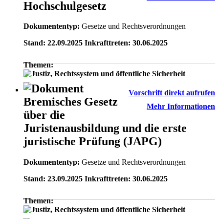
Hochschulgesetz
Dokumententyp:
Gesetze und Rechtsverordnungen
Stand: 22.09.2025 Inkrafttreten: 30.06.2025
Themen:
Vorschrift direkt aufrufen
Bremisches Gesetz
Mehr Informationen
über die
Juristenausbildung und die erste
juristische Prüfung (JAPG)
Dokumententyp:
Gesetze und Rechtsverordnungen
Stand: 23.09.2025 Inkrafttreten: 30.06.2025
Themen: