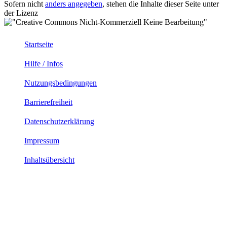
Sofern nicht
anders angegeben
, stehen die Inhalte dieser Seite unter
der Lizenz
Startseite
Hilfe / Infos
Nutzungsbedingungen
Barrierefreiheit
Datenschutzerklärung
Impressum
Inhaltsübersicht