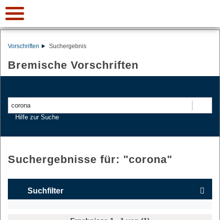
Vorschriften
Suchergebnis
Bremische Vorschriften
Suchen
Hilfe zur Suche
Suchergebnisse für: "
corona
"
Suchfilter