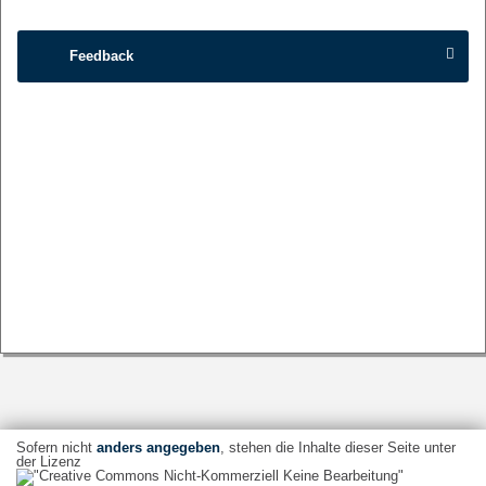
Feedback
Sofern nicht
anders angegeben
, stehen die Inhalte dieser Seite unter
der Lizenz