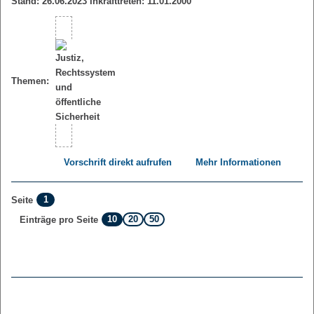
Stand: 26.06.2023 Inkrafttreten: 11.01.2000
Themen:
Vorschrift direkt aufrufen
Mehr Informationen
1
Seite
10
20
50
Einträge pro Seite