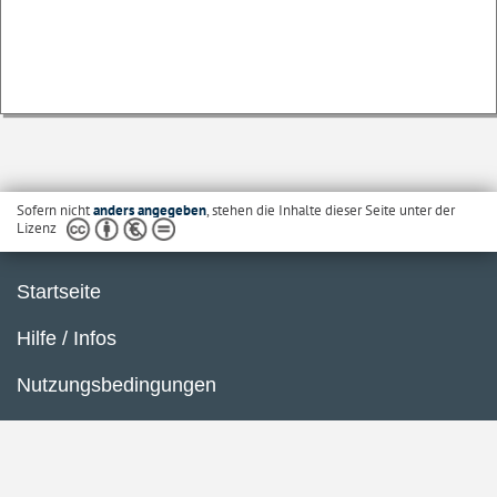
Sofern nicht
anders angegeben
, stehen die Inhalte dieser Seite unter der
Lizenz
Startseite
Hilfe / Infos
Nutzungsbedingungen
Barrierefreiheit
Datenschutzerklärung