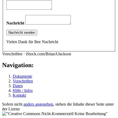
Nachricht
Vielen Dank für Ihre Nachricht
Vorschriften · iStock.com/BrianAJackson
Navigation:
Dokumente
Vorschriften
Daten
Hilfe / Infos
Kontakt
Sofern nicht
anders angegeben
, stehen die Inhalte dieser Seite unter
der Lizenz