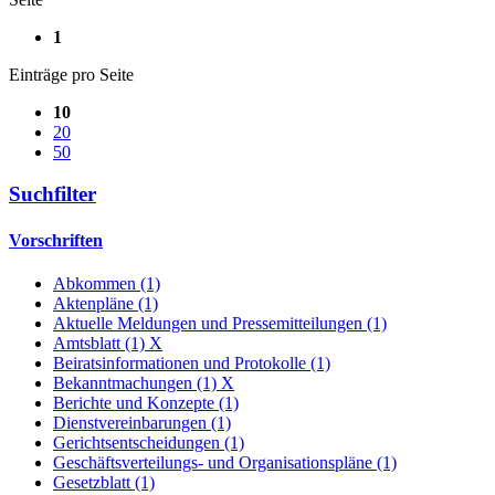
1
Einträge pro Seite
10
20
50
Suchfilter
Vorschriften
Abkommen (1)
Aktenpläne (1)
Aktuelle Meldungen und Pressemitteilungen (1)
Amtsblatt (1)
X
Beiratsinformationen und Protokolle (1)
Bekanntmachungen (1)
X
Berichte und Konzepte (1)
Dienstvereinbarungen (1)
Gerichtsentscheidungen (1)
Geschäftsverteilungs- und Organisationspläne (1)
Gesetzblatt (1)