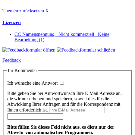
Themen zurücksetzen
X
Lizenzen
CC Namensnennung - Nicht-kommerziell - Keine
Bearbeitung (1)
Feedback
Ihr Kommentar
Ich wünsche eine Antwort
Bitte geben Sie bei Antwortwunsch Ihre E-Mail Adresse an,
die wir nur erheben und speichern, soweit dies für die
Abwicklung Ihrer Anfragen und für die Korrespondenz mit
Ihnen erforderlich ist.
Bitte füllen Sie dieses Feld nicht aus, es dient nur der
Abwehr von automatischen Programmen.