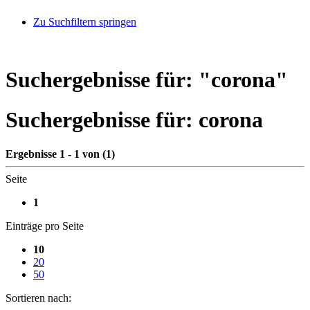
Zu Suchfiltern springen
Suchergebnisse für: "
corona
"
Suchergebnisse für:
corona
Ergebnisse 1 - 1 von (1)
Seite
1
Einträge pro Seite
10
20
50
Sortieren nach: