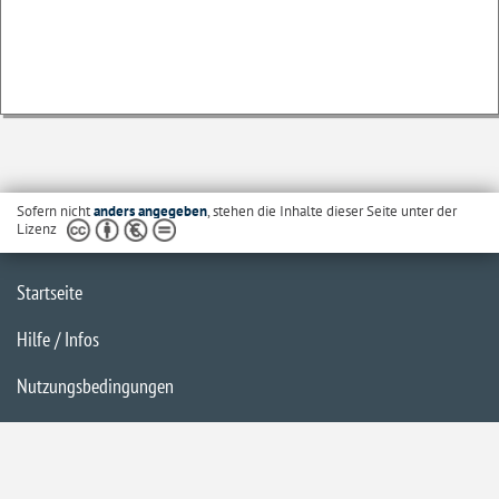
Sofern nicht
anders angegeben
, stehen die Inhalte dieser Seite unter der
Lizenz
Startseite
Hilfe / Infos
Nutzungsbedingungen
Barrierefreiheit
Datenschutzerklärung