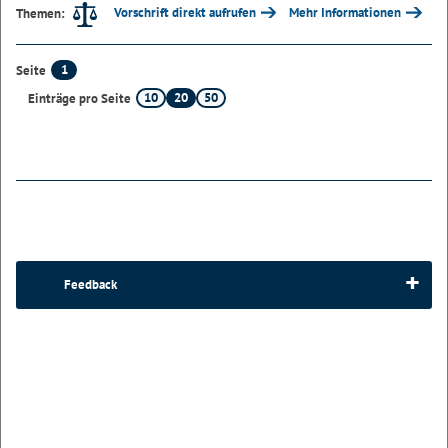
Vorschrift direkt aufrufen
Mehr Informationen
Themen:
1
Seite
10
20
50
Einträge pro Seite
Feedback