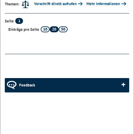
Vorschrift direkt aufrufen
Mehr Informationen
Themen:
1
Seite
10
20
50
Einträge pro Seite
Feedback