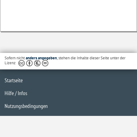
Sofern nicht
anders angegeben
, stehen die Inhalte dieser Seite unter der
Lizenz
Startseite
Hilfe / Infos
Nutzungsbedingungen
Barrierefreiheit
Datenschutzerklärung