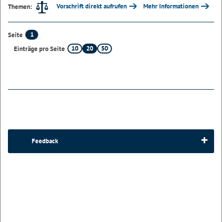
Vorschrift direkt aufrufen
Mehr Informationen
Themen:
1
Seite
10
20
50
Einträge pro Seite
Feedback