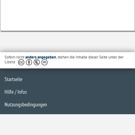
Sofern nicht
anders angegeben
, stehen die Inhalte dieser Seite unter der
Lizenz
Startseite
Hilfe / Infos
Nutzungsbedingungen
Barrierefreiheit
Datenschutzerklärung