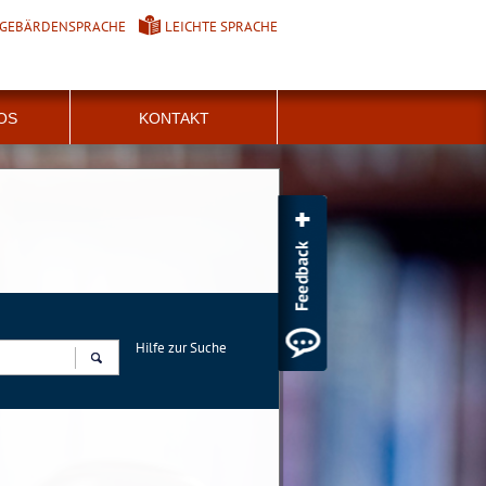
GEBÄRDENSPRACHE
LEICHTE SPRACHE
FOS
KONTAKT
Hilfe zur Suche
Suchen