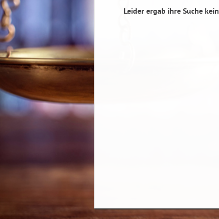
Leider ergab ihre Suche kein