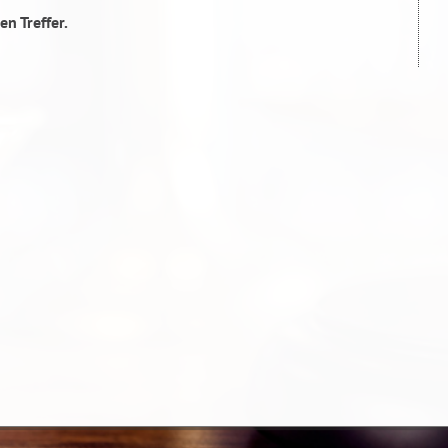
en Treffer.