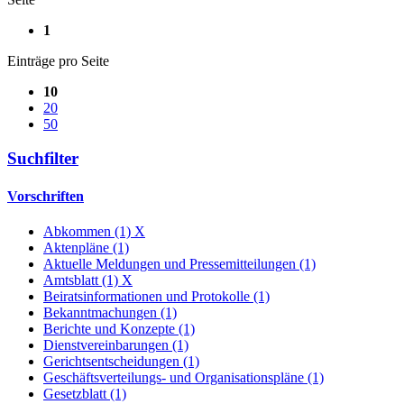
1
Einträge pro Seite
10
20
50
Suchfilter
Vorschriften
Abkommen (1)
X
Aktenpläne (1)
Aktuelle Meldungen und Pressemitteilungen (1)
Amtsblatt (1)
X
Beiratsinformationen und Protokolle (1)
Bekanntmachungen (1)
Berichte und Konzepte (1)
Dienstvereinbarungen (1)
Gerichtsentscheidungen (1)
Geschäftsverteilungs- und Organisationspläne (1)
Gesetzblatt (1)