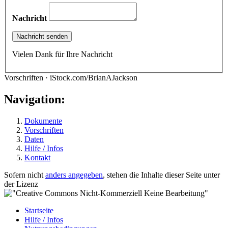
Nachricht
Vielen Dank für Ihre Nachricht
Vorschriften · iStock.com/BrianAJackson
Navigation:
Dokumente
Vorschriften
Daten
Hilfe / Infos
Kontakt
Sofern nicht
anders angegeben
, stehen die Inhalte dieser Seite unter
der Lizenz
Startseite
Hilfe / Infos