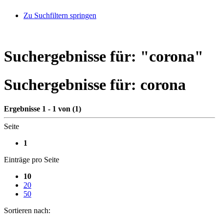
Zu Suchfiltern springen
Suchergebnisse für: "
corona
"
Suchergebnisse für:
corona
Ergebnisse 1 - 1 von (1)
Seite
1
Einträge pro Seite
10
20
50
Sortieren nach: