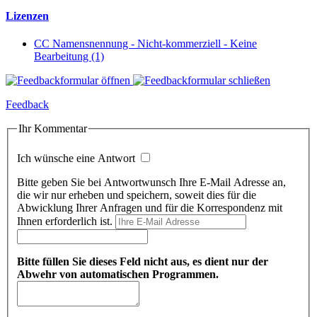
Lizenzen
CC Namensnennung - Nicht-kommerziell - Keine
Bearbeitung (1)
Feedback
Ihr Kommentar
Ich wünsche eine Antwort
Bitte geben Sie bei Antwortwunsch Ihre E-Mail Adresse an,
die wir nur erheben und speichern, soweit dies für die
Abwicklung Ihrer Anfragen und für die Korrespondenz mit
Ihnen erforderlich ist.
Bitte füllen Sie dieses Feld nicht aus, es dient nur der
Abwehr von automatischen Programmen.