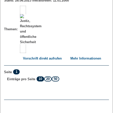
Stand: 26.06.2023 Inkrafttreten: 11.01.2000
Themen:
Vorschrift direkt aufrufen
Mehr Informationen
1
Seite
10
20
50
Einträge pro Seite