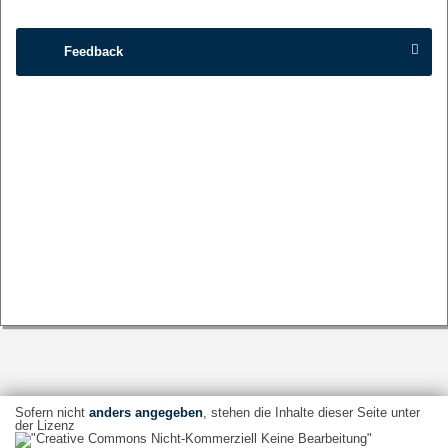
Feedback
Sofern nicht
anders angegeben
, stehen die Inhalte dieser Seite unter
der Lizenz