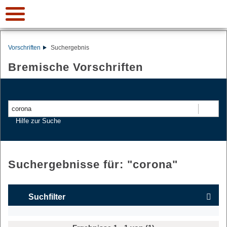
Vorschriften
Suchergebnis
Bremische Vorschriften
Suchen
Hilfe zur Suche
Suchergebnisse für: "
corona
"
Suchfilter