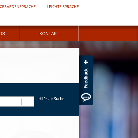
GEBÄRDENSPRACHE
LEICHTE SPRACHE
FOS
KONTAKT
Hilfe zur Suche
Suchen