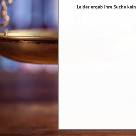
Leider ergab ihre Suche kein