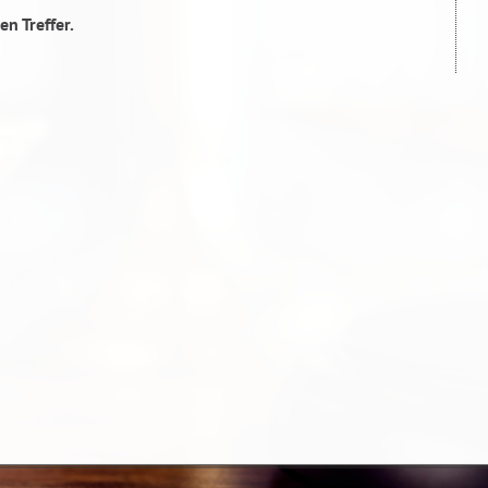
en Treffer.