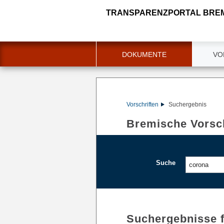
TRANSPARENZPORTAL BRE
DOKUMENTE
VO
Vorschriften
Suchergebnis
Bremische Vorsch
Suche
Suchergebnisse 