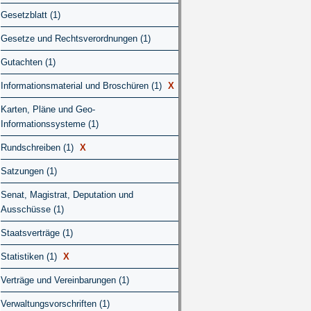
Gesetzblatt (1)
Gesetze und Rechtsverordnungen (1)
Gutachten (1)
Informationsmaterial und Broschüren (1)
X
Karten, Pläne und Geo-
Informationssysteme (1)
Rundschreiben (1)
X
Satzungen (1)
Senat, Magistrat, Deputation und
Ausschüsse (1)
Staatsverträge (1)
Statistiken (1)
X
Verträge und Vereinbarungen (1)
Verwaltungsvorschriften (1)