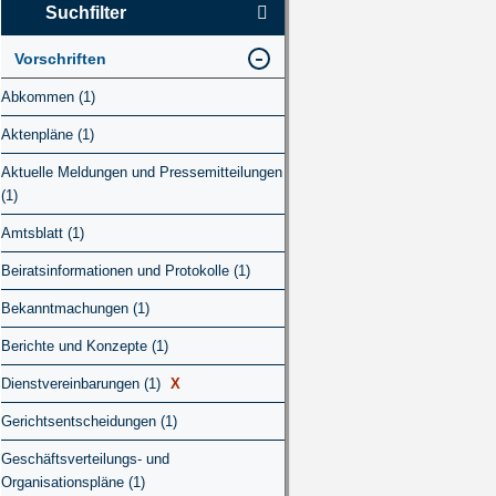
Suchfilter
Vorschriften
Abkommen (1)
Aktenpläne (1)
Aktuelle Meldungen und Pressemitteilungen
(1)
Amtsblatt (1)
Beiratsinformationen und Protokolle (1)
Bekanntmachungen (1)
Berichte und Konzepte (1)
Dienstvereinbarungen (1)
X
Gerichtsentscheidungen (1)
Geschäftsverteilungs- und
Organisationspläne (1)