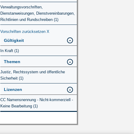
Verwaltungsvorschriften,
Dienstanweisungen, Dienstvereinbarungen,
Richtlinien und Rundschreiben (1)
Vorschriften zurücksetzen
X
Gültigkeit
In Kraft (1)
Themen
Justiz, Rechtssystem und öffentliche
Sicherheit (1)
Lizenzen
CC Namensnennung - Nicht-kommerziell -
Keine Bearbeitung (1)