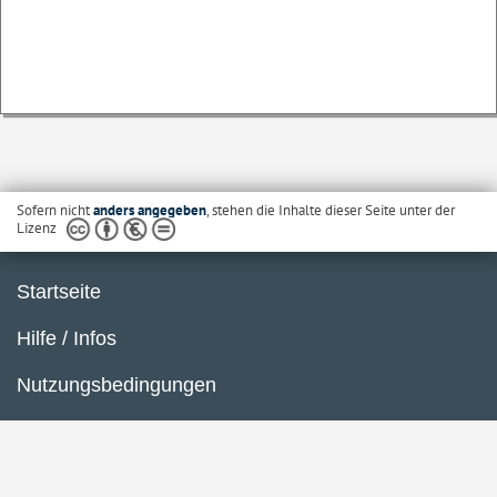
Sofern nicht
anders angegeben
, stehen die Inhalte dieser Seite unter der
Lizenz
Startseite
Hilfe / Infos
Nutzungsbedingungen
Barrierefreiheit
Datenschutzerklärung