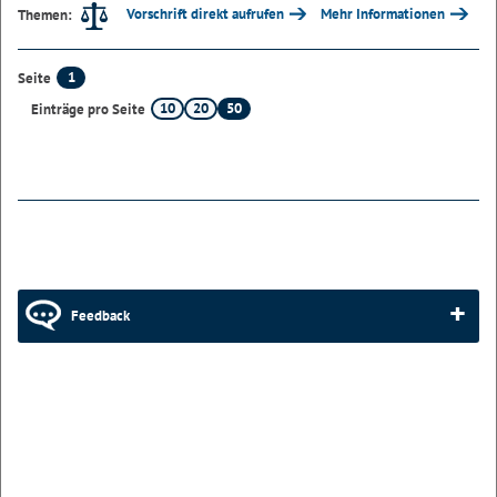
Vorschrift direkt aufrufen
Mehr Informationen
Themen:
1
Seite
10
20
50
Einträge pro Seite
Feedback