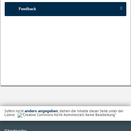
Feedback
Sofern nicht
, stehen die Inhalte dieser Seite unter der
anders angegeben
Lizenz