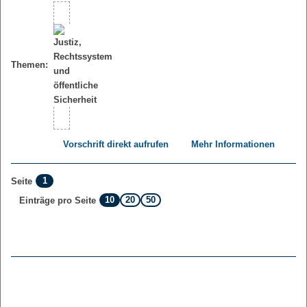
Themen:
Vorschrift direkt aufrufen
Mehr Informationen
1
Seite
10
20
50
Einträge pro Seite