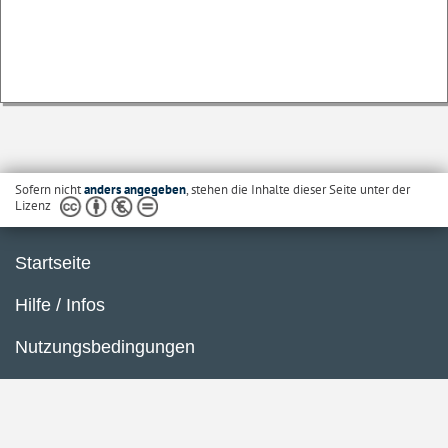
Sofern nicht
anders angegeben
, stehen die Inhalte dieser Seite unter der
Lizenz
Startseite
Hilfe / Infos
Nutzungsbedingungen
Barrierefreiheit
Datenschutzerklärung