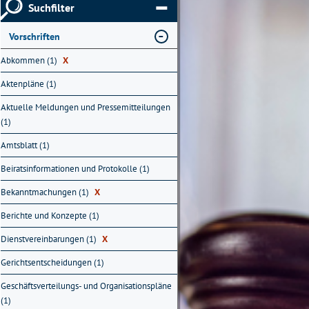
Suchfilter
Vorschriften
Abkommen (1)
X
Aktenpläne (1)
Aktuelle Meldungen und Pressemitteilungen
(1)
Amtsblatt (1)
Beiratsinformationen und Protokolle (1)
Bekanntmachungen (1)
X
Berichte und Konzepte (1)
Dienstvereinbarungen (1)
X
Gerichtsentscheidungen (1)
Geschäftsverteilungs- und Organisationspläne
(1)