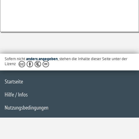
Sofern nicht
anders angegeben
, stehen die Inhalte dieser Seite unter der
Lizenz
Startseite
Hilfe / Infos
Nutzungsbedingungen
Barrierefreiheit
Datenschutzerklärung