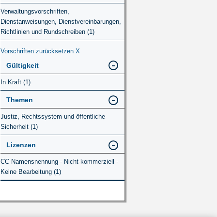
Verwaltungsvorschriften,
Dienstanweisungen, Dienstvereinbarungen,
Richtlinien und Rundschreiben (1)
Vorschriften zurücksetzen
X
Gültigkeit
In Kraft (1)
Themen
Justiz, Rechtssystem und öffentliche
Sicherheit (1)
Lizenzen
CC Namensnennung - Nicht-kommerziell -
Keine Bearbeitung (1)