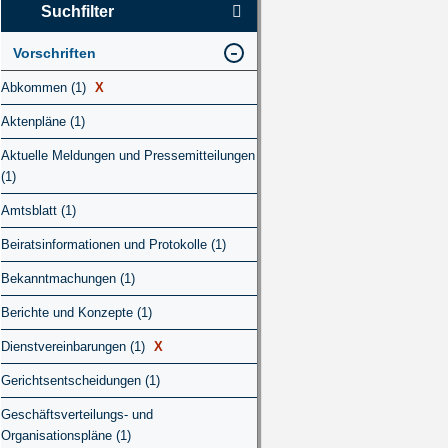
Suchfilter
Vorschriften
Abkommen (1)
X
Aktenpläne (1)
Aktuelle Meldungen und Pressemitteilungen
(1)
Amtsblatt (1)
Beiratsinformationen und Protokolle (1)
Bekanntmachungen (1)
Berichte und Konzepte (1)
Dienstvereinbarungen (1)
X
Gerichtsentscheidungen (1)
Geschäftsverteilungs- und
Organisationspläne (1)