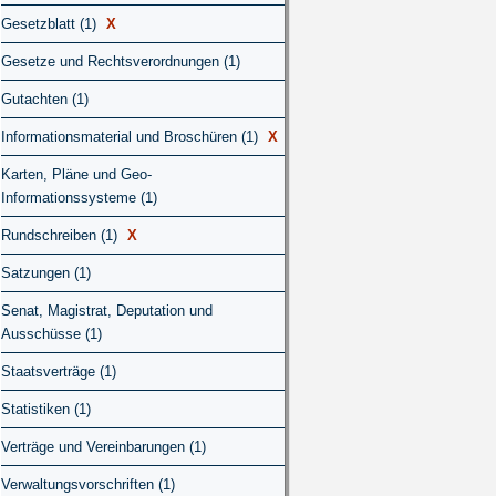
Gesetzblatt (1)
X
Gesetze und Rechtsverordnungen (1)
Gutachten (1)
Informationsmaterial und Broschüren (1)
X
Karten, Pläne und Geo-
Informationssysteme (1)
Rundschreiben (1)
X
Satzungen (1)
Senat, Magistrat, Deputation und
Ausschüsse (1)
Staatsverträge (1)
Statistiken (1)
Verträge und Vereinbarungen (1)
Verwaltungsvorschriften (1)