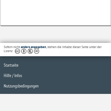
Sofern nicht
anders angegeben
, stehen die Inhalte dieser Seite unter der
Lizenz
Startseite
Hilfe / Infos
Nutzungsbedingungen
Barrierefreiheit
Datenschutzerklärung