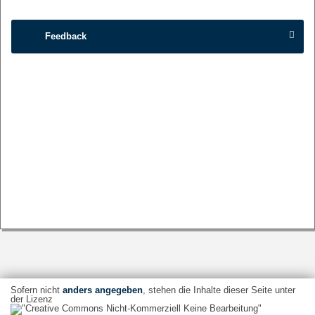
Feedback
Sofern nicht
anders angegeben
, stehen die Inhalte dieser Seite unter
der Lizenz