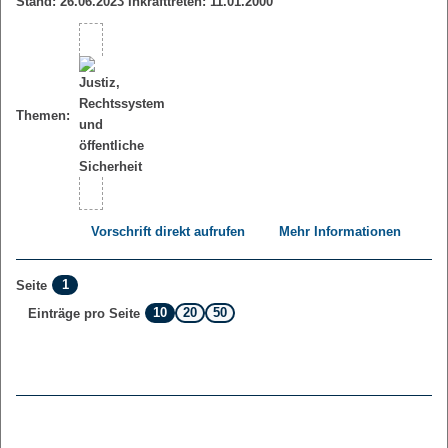
Stand: 26.06.2023 Inkrafttreten: 11.01.2000
Themen:
Vorschrift direkt aufrufen
Mehr Informationen
1
Seite
10
20
50
Einträge pro Seite