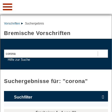
Vorschriften
Suchergebnis
Bremische Vorschriften
Suchen
Hilfe zur Suche
Suchergebnisse für: "
corona
"
Suchfilter