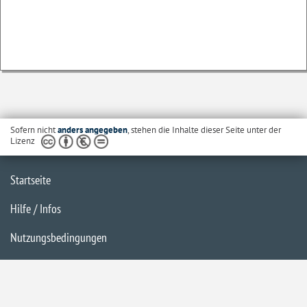
Sofern nicht
anders angegeben
, stehen die Inhalte dieser Seite unter der
Lizenz
Startseite
Hilfe / Infos
Nutzungsbedingungen
Barrierefreiheit
Datenschutzerklärung