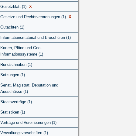
Gesetzblatt (1)
X
Gesetze und Rechtsverordnungen (1)
X
Gutachten (1)
Informationsmaterial und Broschüren (1)
Karten, Pläne und Geo-
Informationssysteme (1)
Rundschreiben (1)
Satzungen (1)
Senat, Magistrat, Deputation und
Ausschüsse (1)
Staatsverträge (1)
Statistiken (1)
Verträge und Vereinbarungen (1)
Verwaltungsvorschriften (1)