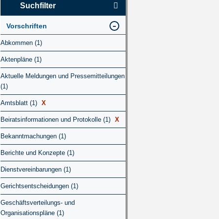
Suchfilter
Vorschriften
Abkommen (1)
Aktenpläne (1)
Aktuelle Meldungen und Pressemitteilungen
(1)
Amtsblatt (1)
X
Beiratsinformationen und Protokolle (1)
X
Bekanntmachungen (1)
Berichte und Konzepte (1)
Dienstvereinbarungen (1)
Gerichtsentscheidungen (1)
Geschäftsverteilungs- und
Organisationspläne (1)