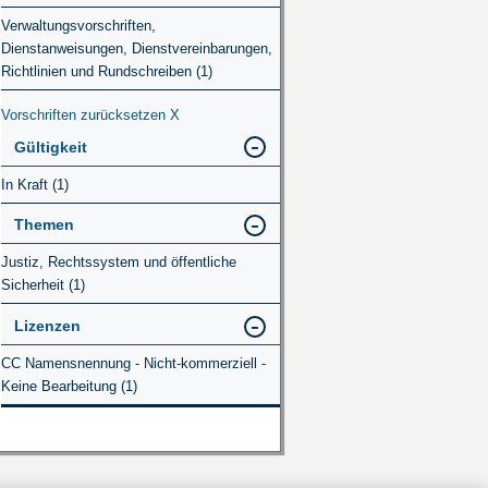
Verwaltungsvorschriften,
Dienstanweisungen, Dienstvereinbarungen,
Richtlinien und Rundschreiben (1)
Vorschriften zurücksetzen
X
Gültigkeit
In Kraft (1)
Themen
Justiz, Rechtssystem und öffentliche
Sicherheit (1)
Lizenzen
CC Namensnennung - Nicht-kommerziell -
Keine Bearbeitung (1)