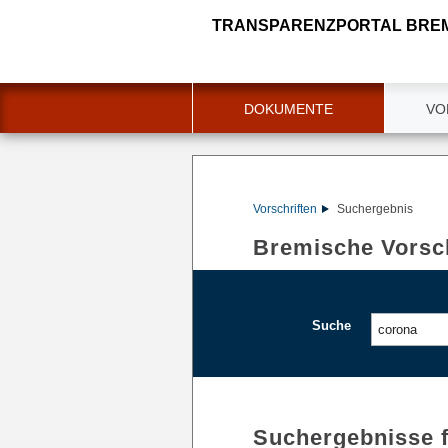
TRANSPARENZPORTAL BRE
DOKUMENTE
VO
Vorschriften
Suchergebnis
Bremische Vorsch
Suche
Suchergebnisse 