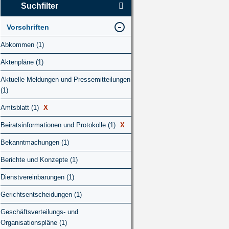
Suchfilter
Vorschriften
Abkommen (1)
Aktenpläne (1)
Aktuelle Meldungen und Pressemitteilungen
(1)
Amtsblatt (1)
X
Beiratsinformationen und Protokolle (1)
X
Bekanntmachungen (1)
Berichte und Konzepte (1)
Dienstvereinbarungen (1)
Gerichtsentscheidungen (1)
Geschäftsverteilungs- und
Organisationspläne (1)