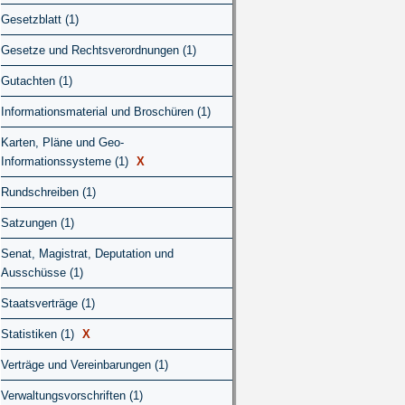
Gesetzblatt (1)
Gesetze und Rechtsverordnungen (1)
Gutachten (1)
Informationsmaterial und Broschüren (1)
Karten, Pläne und Geo-
Informationssysteme (1)
X
Rundschreiben (1)
Satzungen (1)
Senat, Magistrat, Deputation und
Ausschüsse (1)
Staatsverträge (1)
Statistiken (1)
X
Verträge und Vereinbarungen (1)
Verwaltungsvorschriften (1)