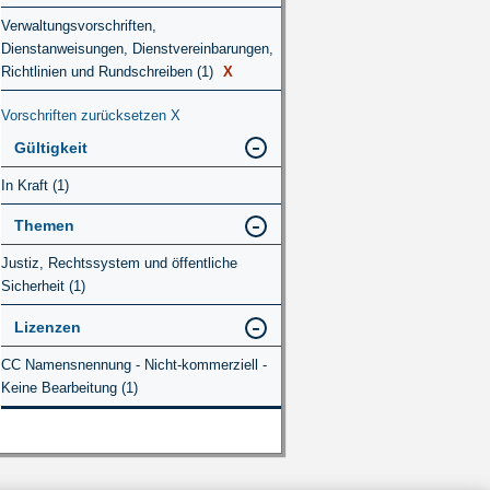
Verwaltungsvorschriften,
Dienstanweisungen, Dienstvereinbarungen,
Richtlinien und Rundschreiben (1)
X
Vorschriften zurücksetzen
X
Gültigkeit
In Kraft (1)
Themen
Justiz, Rechtssystem und öffentliche
Sicherheit (1)
Lizenzen
CC Namensnennung - Nicht-kommerziell -
Keine Bearbeitung (1)