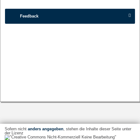
Feedback
Sofern nicht
anders angegeben
, stehen die Inhalte dieser Seite unter
der Lizenz