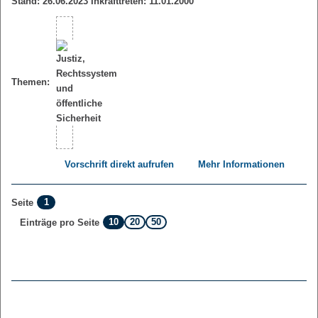
Stand: 26.06.2023 Inkrafttreten: 11.01.2000
Themen:
Vorschrift direkt aufrufen
Mehr Informationen
1
Seite
10
20
50
Einträge pro Seite