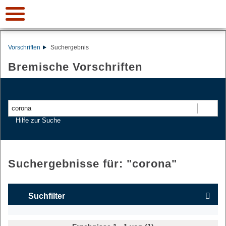
Vorschriften
Suchergebnis
Bremische Vorschriften
Suchen
Hilfe zur Suche
Suchergebnisse für: "
corona
"
Suchfilter