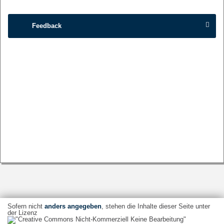
Feedback
Sofern nicht
anders angegeben
, stehen die Inhalte dieser Seite unter
der Lizenz