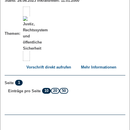
Stand: 26.06.2023 Inkrafttreten: 11.01.2000
Themen:
Vorschrift direkt aufrufen
Mehr Informationen
1
Seite
10
20
50
Einträge pro Seite