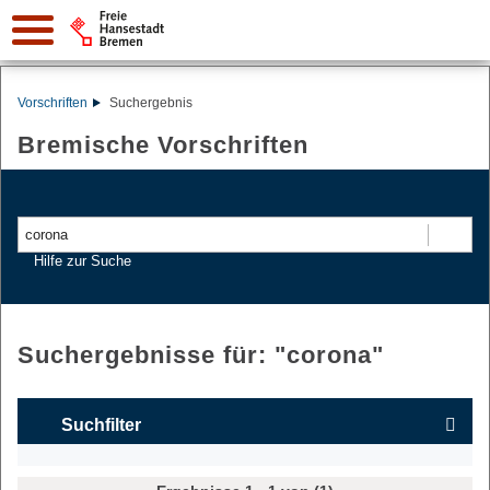
Vorschriften
Suchergebnis
Bremische Vorschriften
Suchen
Hilfe zur Suche
Suchergebnisse für: "
corona
"
Suchfilter