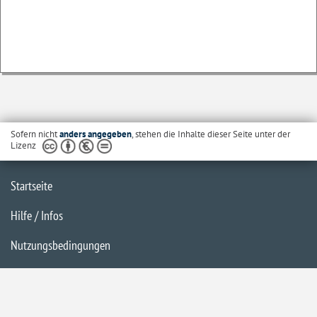
Sofern nicht
anders angegeben
, stehen die Inhalte dieser Seite unter der
Lizenz
Startseite
Hilfe / Infos
Nutzungsbedingungen
Barrierefreiheit
Datenschutzerklärung