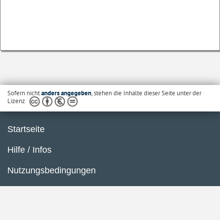
Sofern nicht
anders angegeben
, stehen die Inhalte dieser Seite unter der
Lizenz
Startseite
Hilfe / Infos
Nutzungsbedingungen
Barrierefreiheit
Datenschutzerklärung