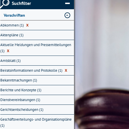
Suchfilter
Vorschriften
Abkommen (1)
X
Aktenpläne (1)
Aktuelle Meldungen und Pressemitteilungen
(1)
X
Amtsblatt (1)
Beiratsinformationen und Protokolle (1)
X
Bekanntmachungen (1)
Berichte und Konzepte (1)
Dienstvereinbarungen (1)
Gerichtsentscheidungen (1)
Geschäftsverteilungs- und Organisationspläne
(1)