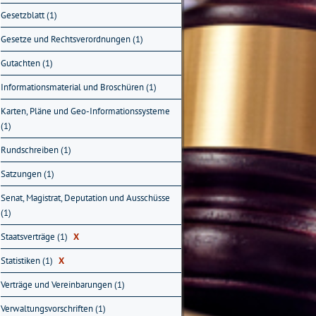
Gesetzblatt (1)
Gesetze und Rechtsverordnungen (1)
Gutachten (1)
Informationsmaterial und Broschüren (1)
Karten, Pläne und Geo-Informationssysteme
(1)
Rundschreiben (1)
Satzungen (1)
Senat, Magistrat, Deputation und Ausschüsse
(1)
Staatsverträge (1)
X
Statistiken (1)
X
Verträge und Vereinbarungen (1)
Verwaltungsvorschriften (1)