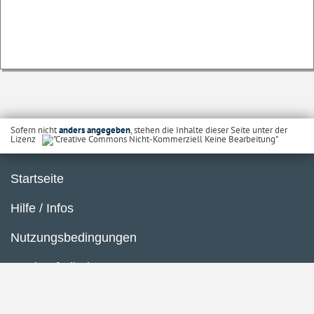
Sofern nicht
anders angegeben
, stehen die Inhalte dieser Seite unter der
Lizenz
Startseite
Hilfe / Infos
Nutzungsbedingungen
Barrierefreiheit
Datenschutzerklärung