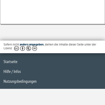
Sofern nicht
anders angegeben
, stehen die Inhalte dieser Seite unter der
Lizenz
Startseite
Hilfe / Infos
Nutzungsbedingungen
Barrierefreiheit
Datenschutzerklärung