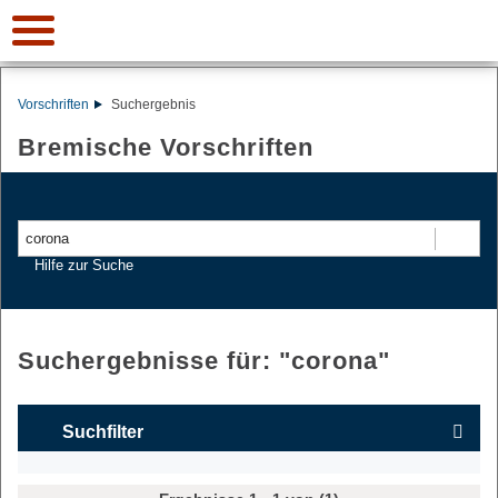
Vorschriften
Suchergebnis
Bremische Vorschriften
Suchen
Hilfe zur Suche
Suchergebnisse für: "
corona
"
Suchfilter