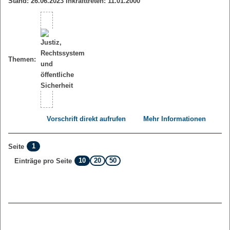
Stand: 26.06.2023 Inkrafttreten: 11.01.2000
Themen:
Vorschrift direkt aufrufen
Mehr Informationen
1
Seite
10
20
50
Einträge pro Seite