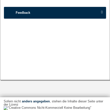
Feedback
Sofern nicht
anders angegeben
, stehen die Inhalte dieser Seite unter
der Lizenz