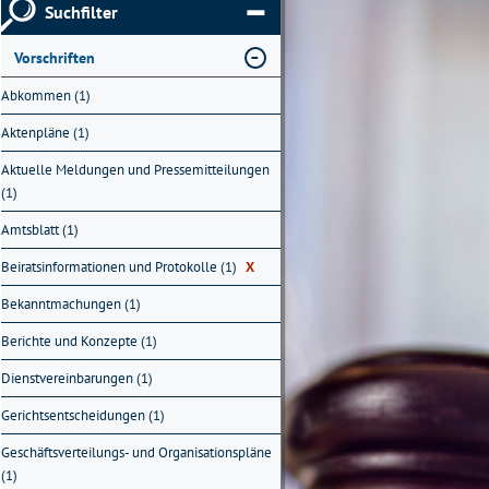
Suchfilter
Vorschriften
Abkommen (1)
Aktenpläne (1)
Aktuelle Meldungen und Pressemitteilungen
(1)
Amtsblatt (1)
Beiratsinformationen und Protokolle (1)
X
Bekanntmachungen (1)
Berichte und Konzepte (1)
Dienstvereinbarungen (1)
Gerichtsentscheidungen (1)
Geschäftsverteilungs- und Organisationspläne
(1)