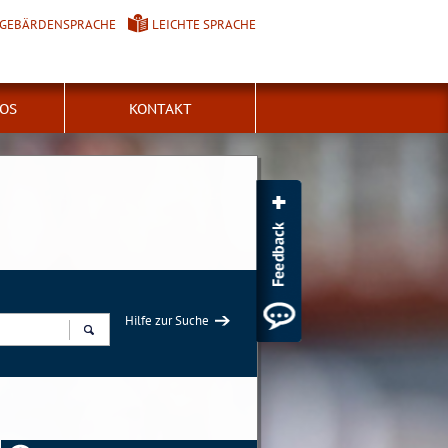
GEBÄRDENSPRACHE
LEICHTE SPRACHE
FOS
KONTAKT
Hilfe zur Suche
Suchen