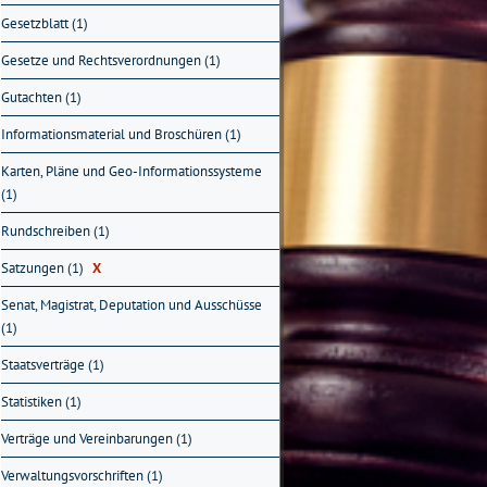
Gesetzblatt (1)
Gesetze und Rechtsverordnungen (1)
Gutachten (1)
Informationsmaterial und Broschüren (1)
Karten, Pläne und Geo-Informationssysteme
(1)
Rundschreiben (1)
Satzungen (1)
X
Senat, Magistrat, Deputation und Ausschüsse
(1)
Staatsverträge (1)
Statistiken (1)
Verträge und Vereinbarungen (1)
Verwaltungsvorschriften (1)