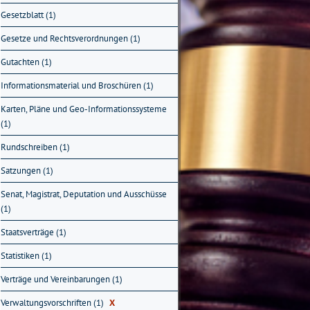
Gesetzblatt (1)
Gesetze und Rechtsverordnungen (1)
Gutachten (1)
Informationsmaterial und Broschüren (1)
Karten, Pläne und Geo-Informationssysteme
(1)
Rundschreiben (1)
Satzungen (1)
Senat, Magistrat, Deputation und Ausschüsse
(1)
Staatsverträge (1)
Statistiken (1)
Verträge und Vereinbarungen (1)
Verwaltungsvorschriften (1)
X