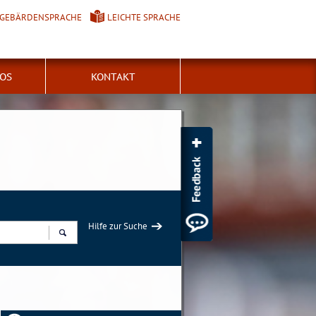
GEBÄRDENSPRACHE
LEICHTE SPRACHE
FOS
KONTAKT
Hilfe zur Suche
Suchen