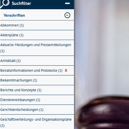
Suchfilter
Vorschriften
Abkommen (1)
Aktenpläne (1)
Aktuelle Meldungen und Pressemitteilungen
(1)
Amtsblatt (1)
Beiratsinformationen und Protokolle (1)
X
Bekanntmachungen (1)
Berichte und Konzepte (1)
Dienstvereinbarungen (1)
Gerichtsentscheidungen (1)
Geschäftsverteilungs- und Organisationspläne
(1)