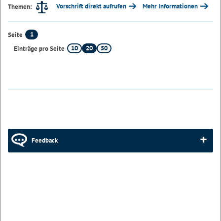
Vorschrift direkt aufrufen
Mehr Informationen
Themen:
1
Seite
10
20
50
Einträge pro Seite
Feedback