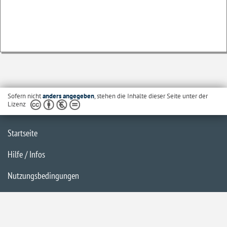
Sofern nicht
anders angegeben
, stehen die Inhalte dieser Seite unter der
Lizenz
Startseite
Hilfe / Infos
Nutzungsbedingungen
Barrierefreiheit
Datenschutzerklärung