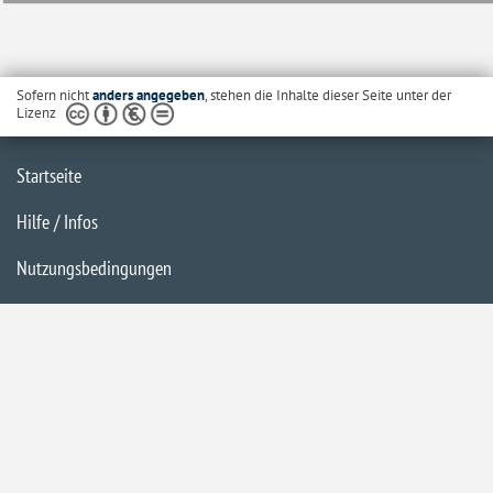
Sofern nicht
anders angegeben
, stehen die Inhalte dieser Seite unter der
Lizenz
Startseite
Hilfe / Infos
Nutzungsbedingungen
Barrierefreiheit
Datenschutzerklärung
Impressum
Inhaltsübersicht