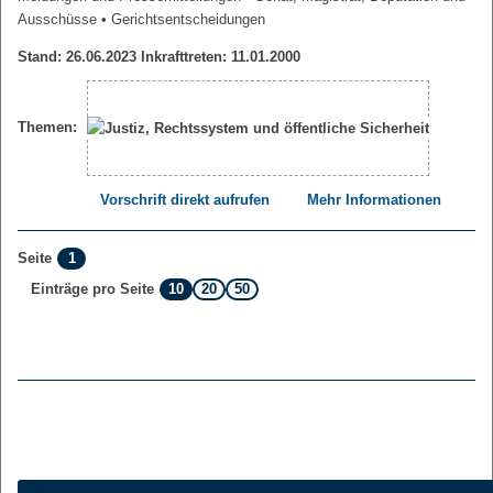
Ausschüsse
• Gerichtsentscheidungen
Stand: 26.06.2023 Inkrafttreten: 11.01.2000
Themen:
Vorschrift direkt aufrufen
Mehr Informationen
1
Seite
10
20
50
Einträge pro Seite