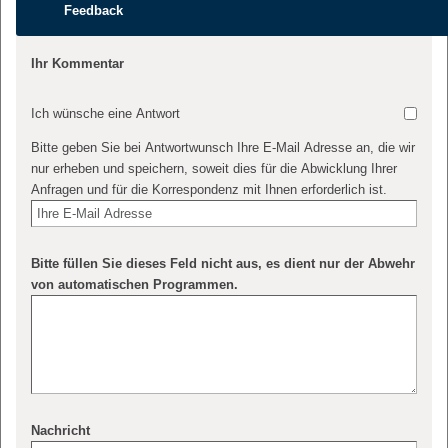
Feedback
Ihr Kommentar
Ich wünsche eine Antwort
Bitte geben Sie bei Antwortwunsch Ihre E-Mail Adresse an, die wir
nur erheben und speichern, soweit dies für die Abwicklung Ihrer
Anfragen und für die Korrespondenz mit Ihnen erforderlich ist.
Bitte füllen Sie dieses Feld nicht aus, es dient nur der Abwehr
von automatischen Programmen.
Nachricht