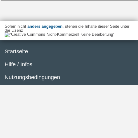
Sofern nicht
anders angegeben
, stehen die Inhalte dieser Seite unter
der Lizenz
Startseite
Hilfe / Infos
Nutzungsbedingungen
Barrierefreiheit
Datenschutzerklärung
Impressum
Inhaltsübersicht