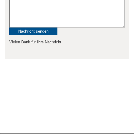
Vielen Dank für Ihre Nachricht