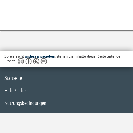
Sofern nicht
anders angegeben
, stehen die Inhalte dieser Seite unter der
Lizenz
Startseite
Hilfe / Infos
Nutzungsbedingungen
Barrierefreiheit
Datenschutzerklärung