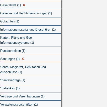
Gesetzblatt (1)
X
Gesetze und Rechtsverordnungen (1)
Gutachten (1)
Informationsmaterial und Broschüren (1)
Karten, Pläne und Geo-
Informationssysteme (1)
Rundschreiben (1)
Satzungen (1)
X
Senat, Magistrat, Deputation und
Ausschüsse (1)
Staatsverträge (1)
Statistiken (1)
Verträge und Vereinbarungen (1)
Verwaltungsvorschriften (1)