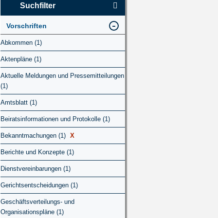
Suchfilter
Vorschriften
Abkommen (1)
Aktenpläne (1)
Aktuelle Meldungen und Pressemitteilungen
(1)
Amtsblatt (1)
Beiratsinformationen und Protokolle (1)
Bekanntmachungen (1)
X
Berichte und Konzepte (1)
Dienstvereinbarungen (1)
Gerichtsentscheidungen (1)
Geschäftsverteilungs- und
Organisationspläne (1)