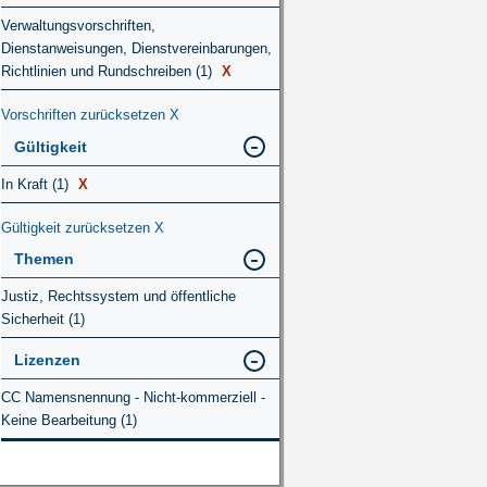
Verwaltungsvorschriften,
Dienstanweisungen, Dienstvereinbarungen,
Richtlinien und Rundschreiben (1)
X
Vorschriften zurücksetzen
X
Gültigkeit
In Kraft (1)
X
Gültigkeit zurücksetzen
X
Themen
Justiz, Rechtssystem und öffentliche
Sicherheit (1)
Lizenzen
CC Namensnennung - Nicht-kommerziell -
Keine Bearbeitung (1)